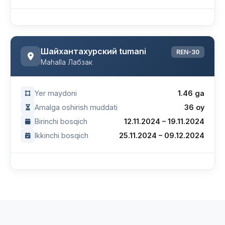
Шайхантахурский tumani
REN-30
Mahalla Лабзак
Yer maydoni
1.46 ga
Amalga oshirish muddati
36 oy
Birinchi bosqich
12.11.2024 – 19.11.2024
Ikkinchi bosqich
25.11.2024 – 09.12.2024