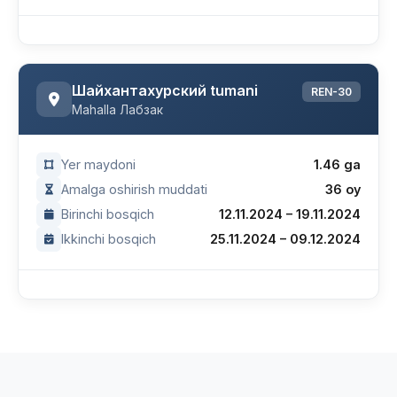
Шайхантахурский tumani
REN-30
Mahalla Лабзак
Yer maydoni
1.46 ga
Amalga oshirish muddati
36 oy
Birinchi bosqich
12.11.2024 – 19.11.2024
Ikkinchi bosqich
25.11.2024 – 09.12.2024