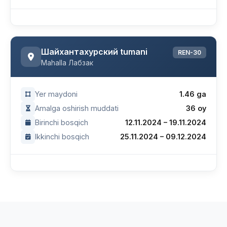
Шайхантахурский tumani
REN-30
Mahalla Лабзак
Yer maydoni
1.46 ga
Amalga oshirish muddati
36 oy
Birinchi bosqich
12.11.2024 – 19.11.2024
Ikkinchi bosqich
25.11.2024 – 09.12.2024